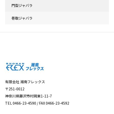
門型ジャバラ
巻取ジャバラ
有限会社 湘南フレックス
〒251-0012
神奈川県藤沢市村岡東1-11-7
TEL 0466-23-4590 / FAX 0466-23-4592