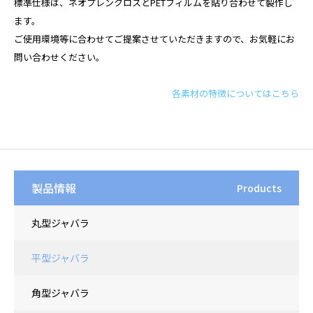
標準仕様は、ネオプレンクロスとPETフィルムを貼り合わせて製作し
ます。
ご使用環境等に合わせてご提案させていただきますので、お気軽にお
問い合わせください。
各素材の特徴についてはこちら
製品情報
Products
丸型ジャバラ
平型ジャバラ
角型ジャバラ