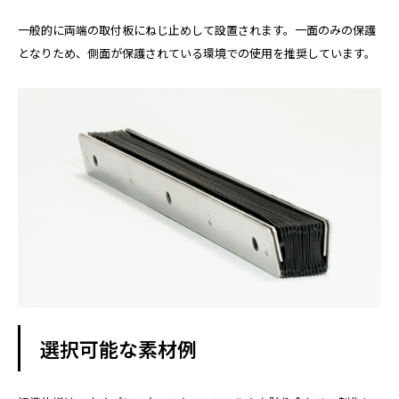
一般的に両端の取付板にねじ止めして設置されます。一面のみの保護
となりため、側面が保護されている環境での使用を推奨しています。
選択可能な素材例