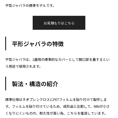
平型ジャバラの標準モデルです。
お見積もりはこちら
平形ジャバラの特徴
平型ジャバラは、1面用の標準的なカバーとして開口部を蓋するとい
う用途で使用されます。
製法・構造の紹介
標準仕様はネオプレンクロスにPETフィルムを貼り付けて製作しま
す。フィルムを貼り付けているため、成形品と比較して、MINが小さ
くなりにくいものの、耐久性が高い為、こちらを推奨しています。