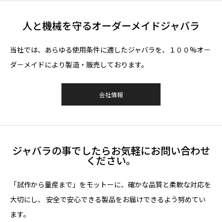
人と機械を守るオーダーメイドジャバラ
当社では、あらゆる使用条件に適したジャバラを、１００%オ－
ダ－メイドにより製造・販売しております。
会社情報
ジャバラの事でしたらお気軽にお問い合わせ
ください。
「試作から量産まで」をモットーに、確かな品質と柔軟な対応を
大切にし、 安全で安心できる製品をお届けできるよう努めてい
ます。