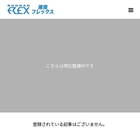
こちらは現在整備中です
登録されている記事はございません。