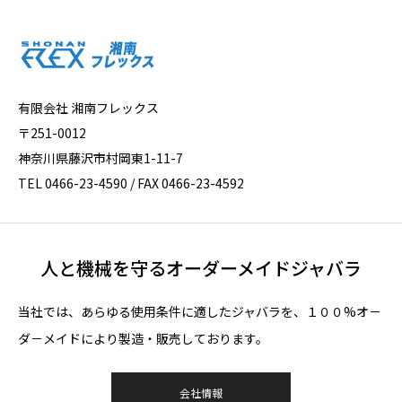
有限会社 湘南フレックス
〒251-0012
神奈川県藤沢市村岡東1-11-7
TEL 0466-23-4590 / FAX 0466-23-4592
人と機械を守るオーダーメイドジャバラ
当社では、あらゆる使用条件に適したジャバラを、１００%オ－
ダ－メイドにより製造・販売しております。
会社情報