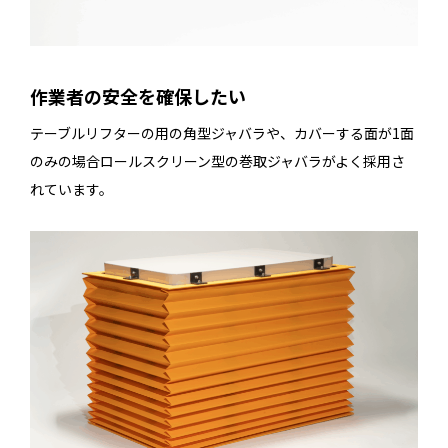
作業者の安全を確保したい
テーブルリフターの用の角型ジャバラや、カバーする面が1面
のみの場合ロールスクリーン型の巻取ジャバラがよく採用さ
れています。