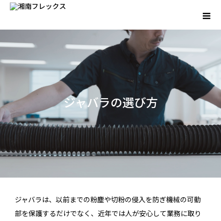
ジャバラの選び方
ジャバラは、以前までの粉塵や切粉の侵入を防ぎ機械の可動
部を保護するだけでなく、近年では人が安心して業務に取り