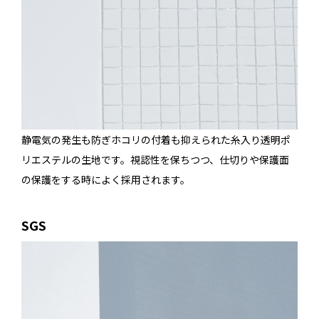
静電気の発生も防ぎホコリの付着も抑えられた糸入り透明ポ
リエステルの生地です。視認性を保ちつつ、仕切りや保護面
の保護をする時によく採用されます。
SGS