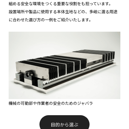
組める安全な環境をつくる重要な役割をも担っています。
設置場所や製品に使用する本体生地などの、多岐に渡る用途
に合わせた選び方の一例をご紹介いたします。
機械の可動部や作業者の安全のためのジャバラ
目的から選ぶ