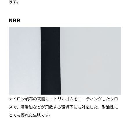
ます。
NBR
ナイロン帆布の両面にニトリルゴムをコーティングしたクロ
スで、潤滑油などが飛散する環境下にも対応した、耐油性に
とても優れた生地です。