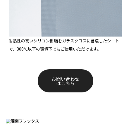
耐熱性の高いシリコン樹脂をガラスクロスに含浸したシート
で、300℃以下の環境下でもご使用いただけます。
お問い合わせ
はこちら