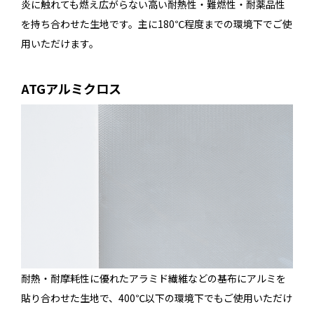
炎に触れても燃え広がらない高い耐熱性・難燃性・耐薬品性
を持ち合わせた生地です。主に180℃程度までの環境下でご使
用いただけます。
ATGアルミクロス
耐熱・耐摩耗性に優れたアラミド繊維などの基布にアルミを
貼り合わせた生地で、400℃以下の環境下でもご使用いただけ