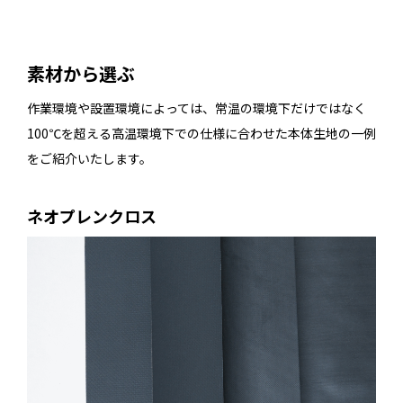
素材から選ぶ
作業環境や設置環境によっては、常温の環境下だけではなく
100℃を超える高温環境下での仕様に合わせた本体生地の一例
をご紹介いたします。
ネオプレンクロス