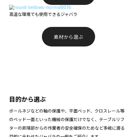
高温な環境でも使用できるジャバラ
素材から選ぶ
目的から選ぶ
ボールネジなどの軸の保護や、平面ベッド、クロスレール等
のベッド一面といった機械の保護だけでなく、テーブルリフ
ターの昇降部からの作業者の安全確保のためなど多岐に渡る
目的に合わせたジャバラの一例をご紹介します。