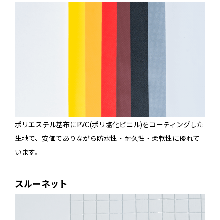
ポリエステル基布にPVC(ポリ塩化ビニル)をコーティングした
生地で、安価でありながら防水性・耐久性・柔軟性に優れて
います。
スルーネット