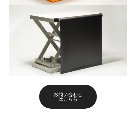
お問い合わせ
はこちら