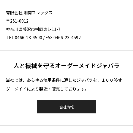
有限会社 湘南フレックス
〒251-0012
神奈川県藤沢市村岡東1-11-7
TEL 0466-23-4590 / FAX 0466-23-4592
人と機械を守るオーダーメイドジャバラ
当社では、あらゆる使用条件に適したジャバラを、１００%オ－
ダ－メイドにより製造・販売しております。
会社情報