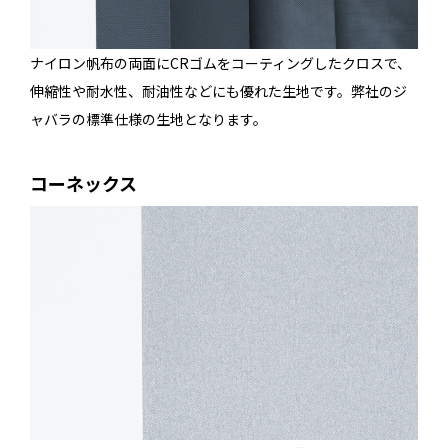
ナイロン帆布の両面にCRゴムをコーティングしたクロスで、
伸縮性や耐水性、耐油性などにも優れた生地です。弊社のジ
ャバラの標準仕様の生地となります。
コーネックス