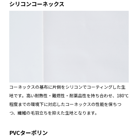
シリコンコーネックス
コーネックスの基布に片側をシリコンでコーティングした生
地です。高い耐熱性・難燃性・耐薬品性を持ち合わせ、180℃
程度までの環境下に対応したコーネックスの性能を保ちつ
つ、繊維の毛羽立ちを抑えた生地となります。
PVCターポリン